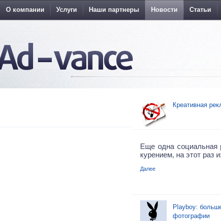
О компании
Услуги
Наши партнеры
Новости
Статьи
Креативная рек
Еще одна социальная 
курением, на этот раз 
Далее
Playboy: больш
фотографии