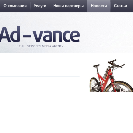
О компании
Услуги
Наши партнеры
Новости
Статьи