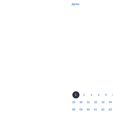
Далее
1
2
3
4
5
29
30
31
32
33
34
58
59
60
61
62
63