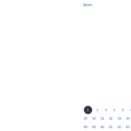
Далее
1
2
3
4
5
29
30
31
32
33
34
58
59
60
61
62
63