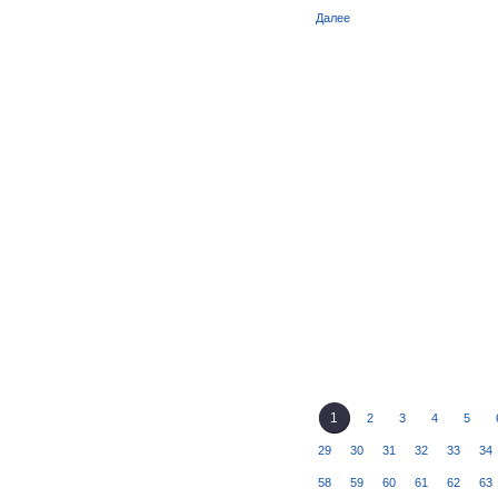
Далее
1
2
3
4
5
29
30
31
32
33
34
58
59
60
61
62
63