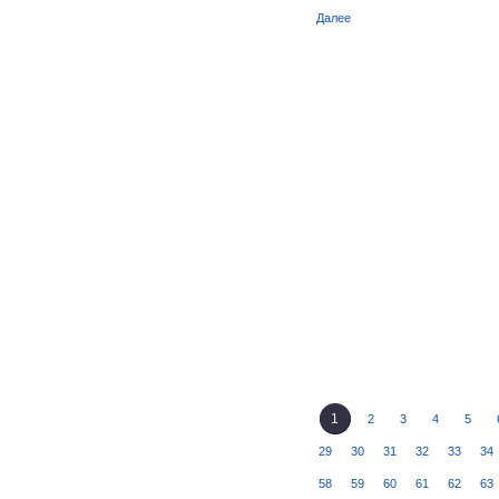
Далее
1
2
3
4
5
29
30
31
32
33
34
58
59
60
61
62
63