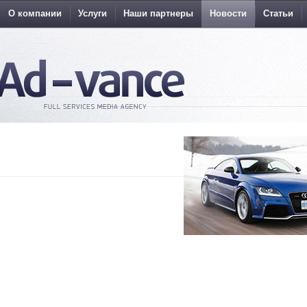
О компании
Услуги
Наши партнеры
Новости
Статьи