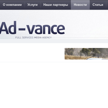
О компании
Услуги
Наши партнеры
Новости
Статьи