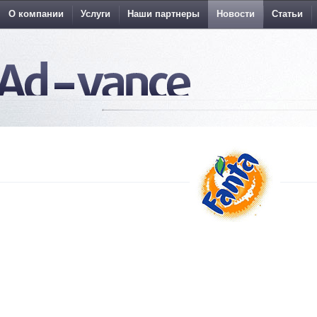
О компании
Услуги
Наши партнеры
Новости
Статьи