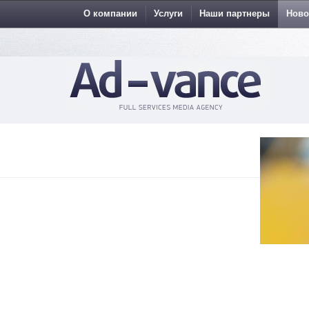
О компании
Услуги
Наши партнеры
Ново