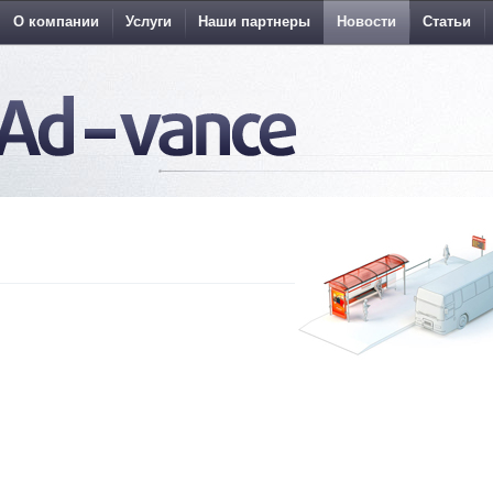
О компании
Услуги
Наши партнеры
Новости
Статьи