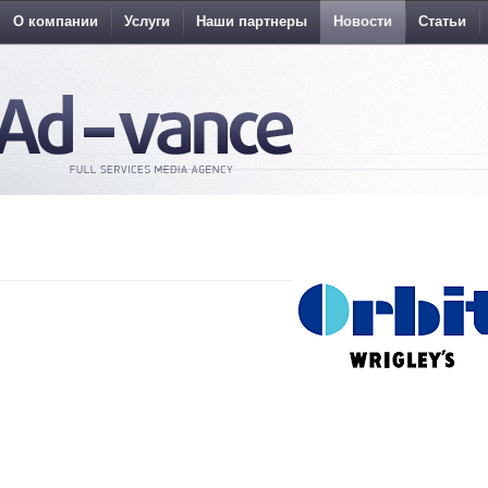
О компании
Услуги
Наши партнеры
Новости
Статьи