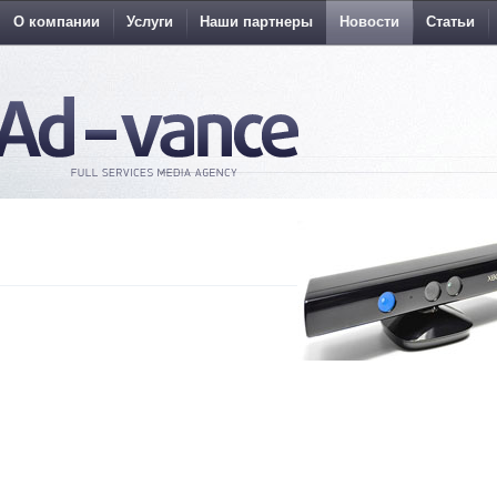
О компании
Услуги
Наши партнеры
Новости
Статьи