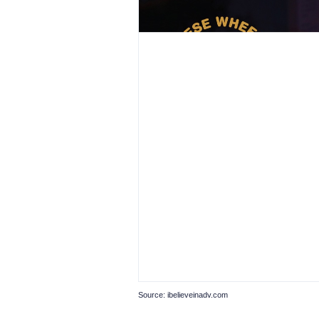
Source: ibelieveinadv.com