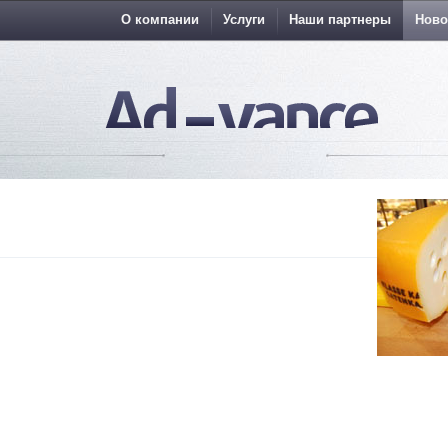
О компании
Услуги
Наши партнеры
Ново