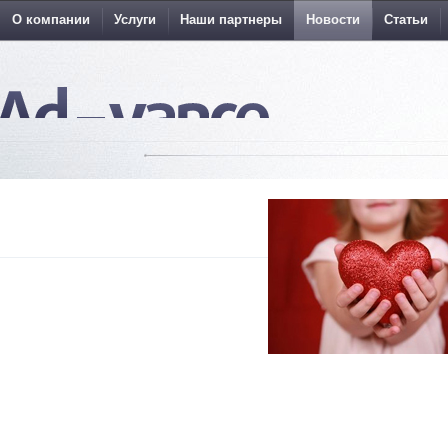
О компании
Услуги
Наши партнеры
Новости
Статьи