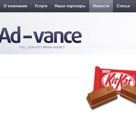
О компании
Услуги
Наши партнеры
Новости
Статьи