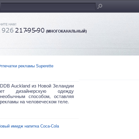
тпечатки рекламы Superette
 DDB Auckland из Новой Зеландии
рует дизайнерскую одежду
 необычным способом, оставляя
 рекламы на человеческом теле.
овый имидж напитка Coca-Cola