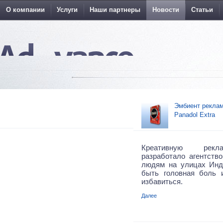
О компании
Услуги
Наши партнеры
Новости
Статьи
Эмбиент реклам
Panadol Extra
Креативную рекл
разработало агентство
людям на улицах Инд
быть головная боль 
избавиться.
Далее