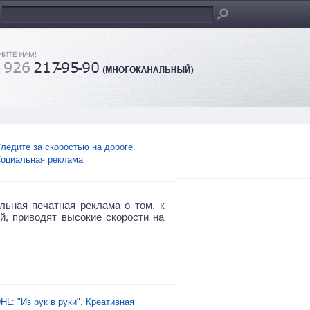
ледите за скоростью на дороге.
оциальная реклама
льная печатная реклама о том, к
ой, приводят высокие скорости на
HL: "Из рук в руки". Креативная