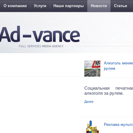
О компании
Услуги
Наши партнеры
Новости
Статьи
Алкоголь меняе
рулем
Социальная печатн
алкоголя за рулем.
Далее
Реклама мульт