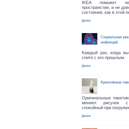
IKEA поможет н
пространстве, и не дов
состояния, как в этой 
Далее
Социальная рек
инфекций.
Каждый раз, когда вы
спите с его прошлым.
Далее
Креативные пак
Оригинальные пакети
меняют рисунок с
спокойный при погружен
Далее