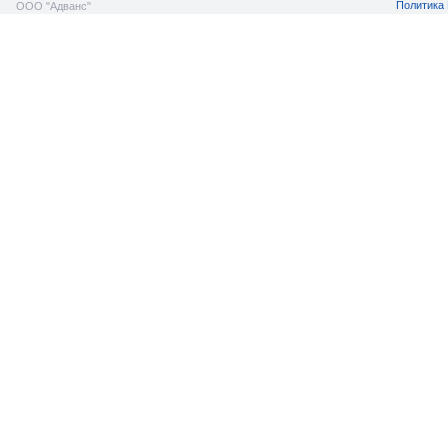
Политика 
ООО "Адванс"