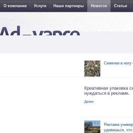
О компании
Услуги
Наши партнеры
Новости
Статьи
Семечки в ногу
Креативная упаковка с
нуждаться в рекламе.
Далее
Реклама универс
удивишься, что