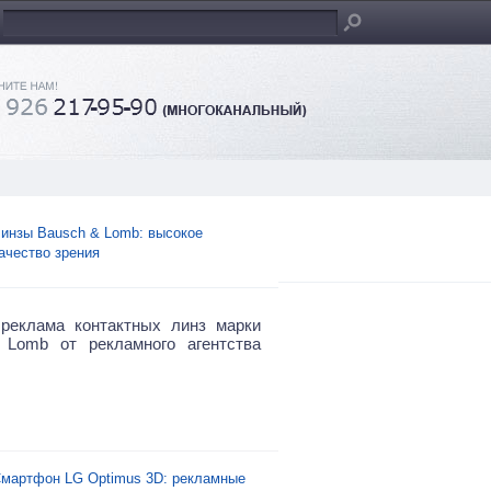
инзы Bausch & Lomb: высокое
ачество зрения
реклама контактных линз марки
 Lomb от рекламного агентства
мартфон LG Optimus 3D: рекламные