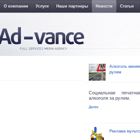
О компании
Услуги
Наши партнеры
Новости
Статьи
Алкоголь меняе
рулем
Социальная печатн
алкоголя за рулем.
Далее
Реклама мульт